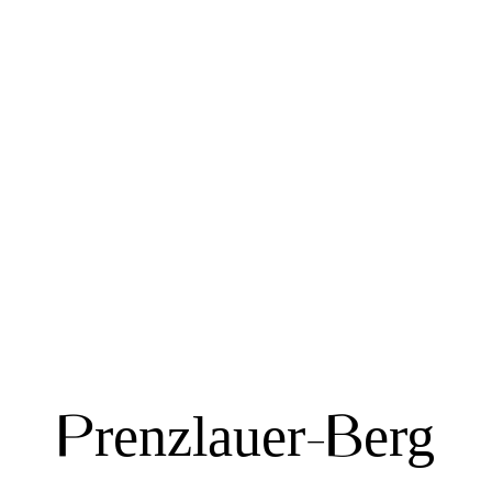
Prenzlauer-Berg